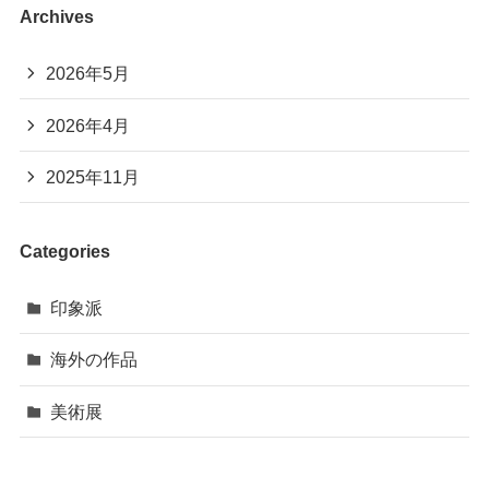
Archives
2026年5月
2026年4月
2025年11月
Categories
印象派
海外の作品
美術展