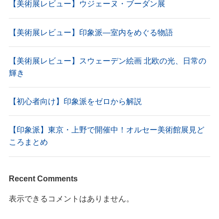
【美術展レビュー】ウジェーヌ・ブーダン展
【美術展レビュー】印象派―室内をめぐる物語
【美術展レビュー】スウェーデン絵画 北欧の光、日常の
輝き
【初心者向け】印象派をゼロから解説
【印象派】東京・上野で開催中！オルセー美術館展見ど
ころまとめ
Recent Comments
表示できるコメントはありません。