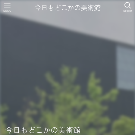
今日もどこかの美術館
MENU
Search
今日もどこかの美術館