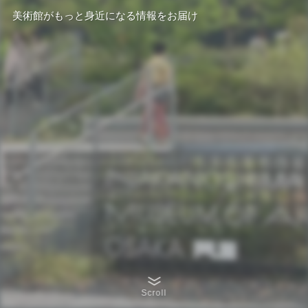
美術館がもっと身近になる情報をお届け
Scroll