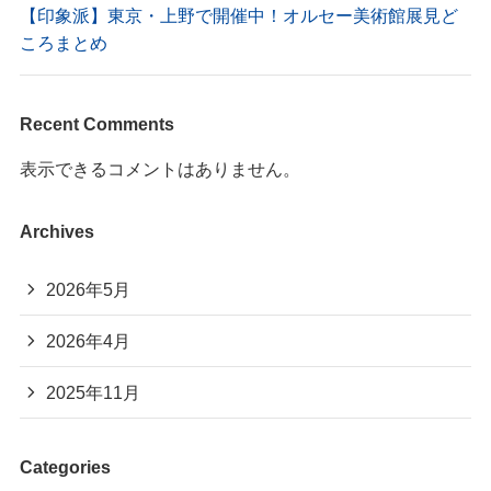
【印象派】東京・上野で開催中！オルセー美術館展見ど
ころまとめ
Recent Comments
表示できるコメントはありません。
Archives
2026年5月
2026年4月
2025年11月
Categories