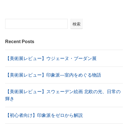
検索
Recent Posts
【美術展レビュー】ウジェーヌ・ブーダン展
【美術展レビュー】印象派―室内をめぐる物語
【美術展レビュー】スウェーデン絵画 北欧の光、日常の
輝き
【初心者向け】印象派をゼロから解説